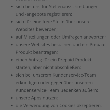
sich bei uns für Stellenausschreibungen
und -angebote registrieren;
sich für eine freie Stelle über unsere
Websites bewerben;
auf Mitteilungen oder Umfragen antworten;
unsere Websites besuchen und ein Prepaid
Produkt beantragen;
einen Antrag für ein Prepaid Produkt
starten, aber nicht abschließen;
sich bei unserem Kundenservice-Team
erkundigen oder gegenüber unserem
Kundenservice-Team Bedenken äußern;
unsere Apps nutzen;
die Verwendung von Cookies akzeptieren.