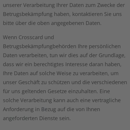
unserer Verarbeitung Ihrer Daten zum Zwecke der
Betrugsbekämpfung haben, kontaktieren Sie uns
bitte über die oben angegebenen Daten.
Wenn Crosscard und
Betrugsbekämpfungbehörden Ihre persönlichen
Daten verarbeiten, tun wir dies auf der Grundlage,
dass wir ein berechtigtes Interesse daran haben,
Ihre Daten auf solche Weise zu verarbeiten, um
unser Geschäft zu schützen und die verschiedenen
für uns geltenden Gesetze einzuhalten. Eine
solche Verarbeitung kann auch eine vertragliche
Anforderung in Bezug auf die von Ihnen
angeforderten Dienste sein.