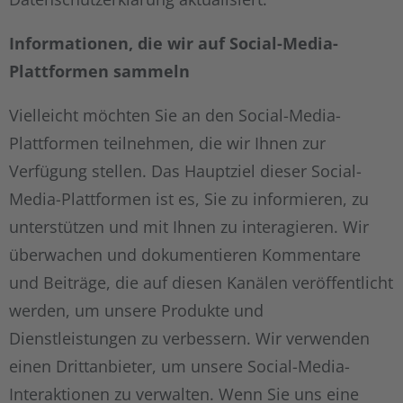
Informationen, die wir auf Social-Media-
Plattformen sammeln
Vielleicht möchten Sie an den Social-Media-
Plattformen teilnehmen, die wir Ihnen zur
Verfügung stellen. Das Hauptziel dieser Social-
Media-Plattformen ist es, Sie zu informieren, zu
unterstützen und mit Ihnen zu interagieren. Wir
überwachen und dokumentieren Kommentare
und Beiträge, die auf diesen Kanälen veröffentlicht
werden, um unsere Produkte und
Dienstleistungen zu verbessern. Wir verwenden
einen Drittanbieter, um unsere Social-Media-
Interaktionen zu verwalten. Wenn Sie uns eine