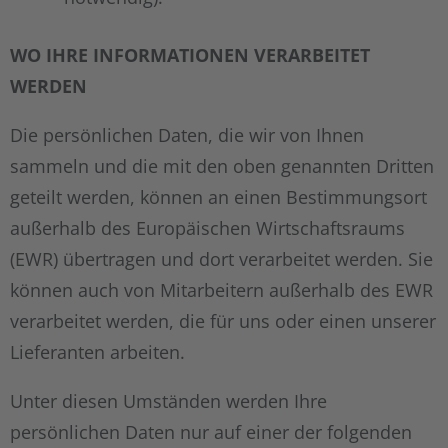
WO IHRE INFORMATIONEN VERARBEITET
WERDEN
Die persönlichen Daten, die wir von Ihnen
sammeln und die mit den oben genannten Dritten
geteilt werden, können an einen Bestimmungsort
außerhalb des Europäischen Wirtschaftsraums
(EWR) übertragen und dort verarbeitet werden. Sie
können auch von Mitarbeitern außerhalb des EWR
verarbeitet werden, die für uns oder einen unserer
Lieferanten arbeiten.
Unter diesen Umständen werden Ihre
persönlichen Daten nur auf einer der folgenden