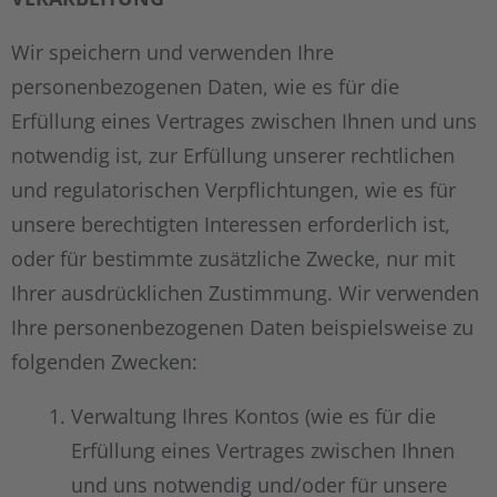
Wir speichern und verwenden Ihre
personenbezogenen Daten, wie es für die
Erfüllung eines Vertrages zwischen Ihnen und uns
notwendig ist, zur Erfüllung unserer rechtlichen
und regulatorischen Verpflichtungen, wie es für
unsere berechtigten Interessen erforderlich ist,
oder für bestimmte zusätzliche Zwecke, nur mit
Ihrer ausdrücklichen Zustimmung. Wir verwenden
Ihre personenbezogenen Daten beispielsweise zu
folgenden Zwecken:
Verwaltung Ihres Kontos (wie es für die
Erfüllung eines Vertrages zwischen Ihnen
und uns notwendig und/oder für unsere