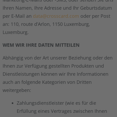
Ihren Namen, Ihre Adresse und Ihr Geburtsdatum
per E-Mail an
data@crosscard.com
oder per Post
an: 110, route d’Arlon, 1150 Luxemburg,
Luxemburg.
WEM WIR IHRE DATEN MITTEILEN
Abhängig von der Art unserer Beziehung oder den
Ihnen zur Verfügung gestellten Produkten und
Dienstleistungen können wir Ihre Informationen
auch an folgende Kategorien von Dritten
weitergeben:
Zahlungsdienstleister (wie es für die
Erfüllung eines Vertrages zwischen Ihnen