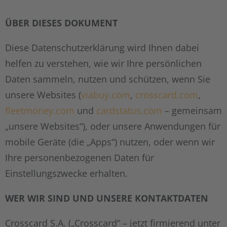
ÜBER DIESES DOKUMENT
Diese Datenschutzerklärung wird Ihnen dabei
helfen zu verstehen, wie wir Ihre persönlichen
Daten sammeln, nutzen und schützen, wenn Sie
unsere Websites (
viabuy.com
,
crosscard.com
,
fleetmoney.com
und
cardstatus.com
– gemeinsam
„unsere Websites“), oder unsere Anwendungen für
mobile Geräte (die „Apps“) nutzen, oder wenn wir
Ihre personenbezogenen Daten für
Einstellungszwecke erhalten.
WER WIR SIND UND UNSERE KONTAKTDATEN
Crosscard S.A. („Crosscard“ – jetzt firmierend unter