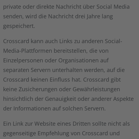
private oder direkte Nachricht über Social Media
senden, wird die Nachricht drei Jahre lang
gespeichert.
Crosscard kann auch Links zu anderen Social-
Media-Plattformen bereitstellen, die von
Einzelpersonen oder Organisationen auf
separaten Servern unterhalten werden, auf die
Crosscard keinen Einfluss hat. Crosscard gibt
keine Zusicherungen oder Gewährleistungen
hinsichtlich der Genauigkeit oder anderer Aspekte
der Informationen auf solchen Servern.
Ein Link zur Website eines Dritten sollte nicht als
gegenseitige Empfehlung von Crosscard und