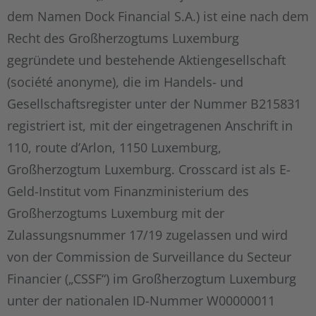
dem Namen Dock Financial S.A.) ist eine nach dem
Recht des Großherzogtums Luxemburg
gegründete und bestehende Aktiengesellschaft
(société anonyme), die im Handels- und
Gesellschaftsregister unter der Nummer B215831
registriert ist, mit der eingetragenen Anschrift in
110, route d’Arlon, 1150 Luxemburg,
Großherzogtum Luxemburg. Crosscard ist als E-
Geld-Institut vom Finanzministerium des
Großherzogtums Luxemburg mit der
Zulassungsnummer 17/19 zugelassen und wird
von der Commission de Surveillance du Secteur
Financier („CSSF“) im Großherzogtum Luxemburg
unter der nationalen ID-Nummer W00000011