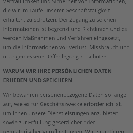
Vertraulichkeit und Sicherheit von Informationen,
die wir im Laufe unserer Geschäftstätigkeit
erhalten, zu schützen. Der Zugang zu solchen
Informationen ist begrenzt und Richtlinien und es
werden Maßnahmen und Verfahren eingesetzt,
um die Informationen vor Verlust, Missbrauch und
unangemessener Offenlegung zu schützen.
WARUM WIR IHRE PERSÖNLICHEN DATEN
ERHEBEN UND SPEICHERN
Wir bewahren personenbezogene Daten so lange
auf, wie es für Geschäftszwecke erforderlich ist,
um Ihnen unsere Dienstleistungen anzubieten
sowie zur Erfüllung gesetzlicher oder
regulatorischer Verpflichtungen. Wir garantieren