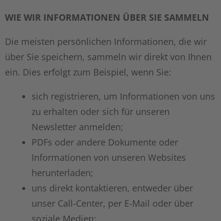
WIE WIR INFORMATIONEN ÜBER SIE SAMMELN
Die meisten persönlichen Informationen, die wir
über Sie speichern, sammeln wir direkt von Ihnen
ein. Dies erfolgt zum Beispiel, wenn Sie:
sich registrieren, um Informationen von uns
zu erhalten oder sich für unseren
Newsletter anmelden;
PDFs oder andere Dokumente oder
Informationen von unseren Websites
herunterladen;
uns direkt kontaktieren, entweder über
unser Call-Center, per E-Mail oder über
soziale Medien;