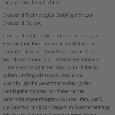
reguliert und beaufsichtigt.
Crosscard Technologies GmbH gehört zur
Crosscard Gruppe.
Crosscard trägt die Gesamtverantwortung für die
Verarbeitung Ihrer persönlichen Daten. Dies
bedeutet, dass wir gemäß der Datenschutz-
Grundverordnung (auch DSGVO genannt) ein
„Datenverantwortlicher“ sind. Wir erfüllen in
vollem Umfang die DSGVO sowie das
luxemburgische Gesetz zur Wahrung des
Berufsgeheimnisses. Wir haben einen
Datenschutzbeauftragten (DSB) berufen, der für
die Beantwortung von Fragen im Zusammenhang