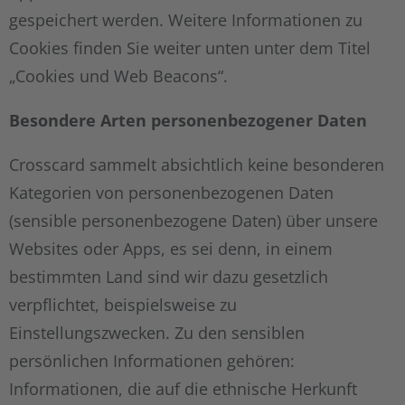
gespeichert werden. Weitere Informationen zu
Cookies finden Sie weiter unten unter dem Titel
„Cookies und Web Beacons“.
Besondere Arten personenbezogener Daten
Crosscard sammelt absichtlich keine besonderen
Kategorien von personenbezogenen Daten
(sensible personenbezogene Daten) über unsere
Websites oder Apps, es sei denn, in einem
bestimmten Land sind wir dazu gesetzlich
verpflichtet, beispielsweise zu
Einstellungszwecken. Zu den sensiblen
persönlichen Informationen gehören:
Informationen, die auf die ethnische Herkunft