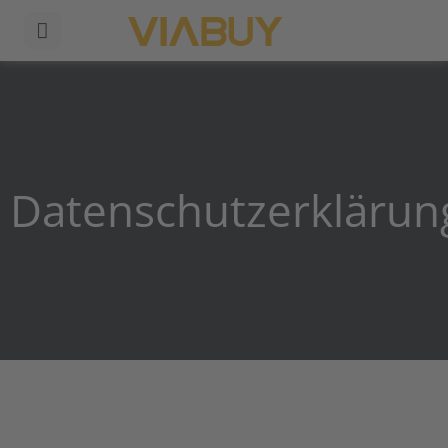
Datenschutzerklärun