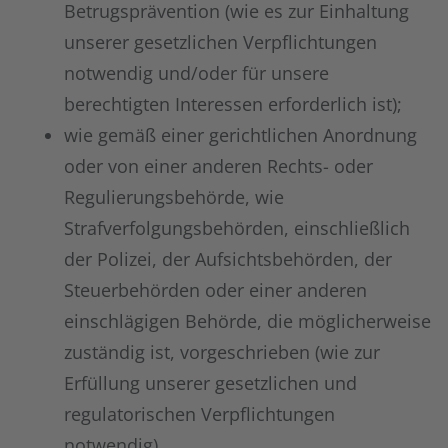
Betrugsprävention (wie es zur Einhaltung
unserer gesetzlichen Verpflichtungen
notwendig und/oder für unsere
berechtigten Interessen erforderlich ist);
wie gemäß einer gerichtlichen Anordnung
oder von einer anderen Rechts- oder
Regulierungsbehörde, wie
Strafverfolgungsbehörden, einschließlich
der Polizei, der Aufsichtsbehörden, der
Steuerbehörden oder einer anderen
einschlägigen Behörde, die möglicherweise
zuständig ist, vorgeschrieben (wie zur
Erfüllung unserer gesetzlichen und
regulatorischen Verpflichtungen
notwendig).