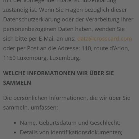
mit der vorliegenden Datenschutzerklärung
zuständig ist. Wenn Sie Fragen bezüglich dieser
Datenschutzerklärung oder der Verarbeitung Ihrer
personenbezogenen Daten haben, wenden Sie
sich bitte per E-Mail an uns:
data@crosscard.com
oder per Post an die Adresse: 110, route d’Arlon,
1150 Luxemburg, Luxemburg.
WELCHE INFORMATIONEN WIR ÜBER SIE
SAMMELN
Die persönlichen Informationen, die wir über Sie
sammeln, umfassen:
Name, Geburtsdatum und Geschlecht;
Details von Identifikationsdokumenten;