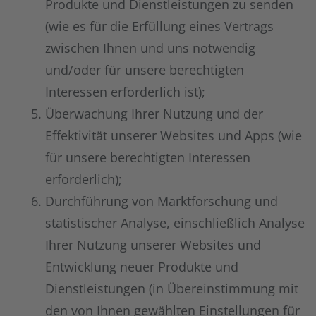
Produkte und Dienstleistungen zu senden
(wie es für die Erfüllung eines Vertrags
zwischen Ihnen und uns notwendig
und/oder für unsere berechtigten
Interessen erforderlich ist);
Überwachung Ihrer Nutzung und der
Effektivität unserer Websites und Apps (wie
für unsere berechtigten Interessen
erforderlich);
Durchführung von Marktforschung und
statistischer Analyse, einschließlich Analyse
Ihrer Nutzung unserer Websites und
Entwicklung neuer Produkte und
Dienstleistungen (in Übereinstimmung mit
den von Ihnen gewählten Einstellungen für