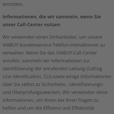
ermitteln.
Informationen, die wir sammeln, wenn Sie
unser Call-Center nutzen
Wir verwenden einen Drittanbieter, um unsere
VIABUY Kundenservice-Telefon-Interaktionen zu
verwalten. Wenn Sie das VIABUY-Call-Center
anrufen, sammeln wir Informationen zur
Identifizierung der anrufenden Leitung (Calling
Line Identification, CLI) sowie einige Informationen
über Sie selbst zu Sicherheits-, Identifizierungs-
und Überprüfungszwecken. Wir verwenden diese
Informationen, um Ihnen bei Ihren Fragen zu
helfen und um die Effizienz und Effektivität