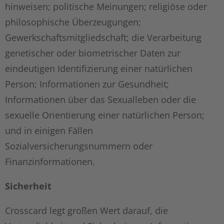
hinweisen; politische Meinungen; religiöse oder
philosophische Überzeugungen;
Gewerkschaftsmitgliedschaft; die Verarbeitung
genetischer oder biometrischer Daten zur
eindeutigen Identifizierung einer natürlichen
Person; Informationen zur Gesundheit;
Informationen über das Sexualleben oder die
sexuelle Orientierung einer natürlichen Person;
und in einigen Fällen
Sozialversicherungsnummern oder
Finanzinformationen.
Sicherheit
Crosscard legt großen Wert darauf, die