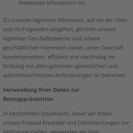
Interessen erforderlich ist).
Zu unseren legitimen Interessen, auf die wir oben
und im Folgenden eingehen, gehören unsere
legitimen Geschäftszwecke und unsere
geschäftlichen Interessen daran, unser Geschäft
kundenorientiert, effizient und nachhaltig im
Einklang mit allen geltenden gesetzlichen und
aufsichtsrechtlichen Anforderungen zu betreiben.
Verwendung Ihrer Daten zur
Betrugsprävention
In bestimmten Situationen, bevor wir Ihnen
unsere Prepaid Produkte und Dienstleistungen zur
Verfügung stellen, verwenden wir Ihre