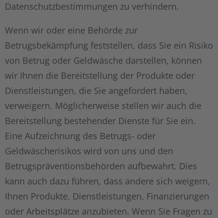
Datenschutzbestimmungen zu verhindern.
Wenn wir oder eine Behörde zur
Betrugsbekämpfung feststellen, dass Sie ein Risiko
von Betrug oder Geldwäsche darstellen, können
wir Ihnen die Bereitstellung der Produkte oder
Dienstleistungen, die Sie angefordert haben,
verweigern. Möglicherweise stellen wir auch die
Bereitstellung bestehender Dienste für Sie ein.
Eine Aufzeichnung des Betrugs- oder
Geldwäscherisikos wird von uns und den
Betrugspräventionsbehörden aufbewahrt. Dies
kann auch dazu führen, dass andere sich weigern,
Ihnen Produkte, Dienstleistungen, Finanzierungen
oder Arbeitsplätze anzubieten. Wenn Sie Fragen zu