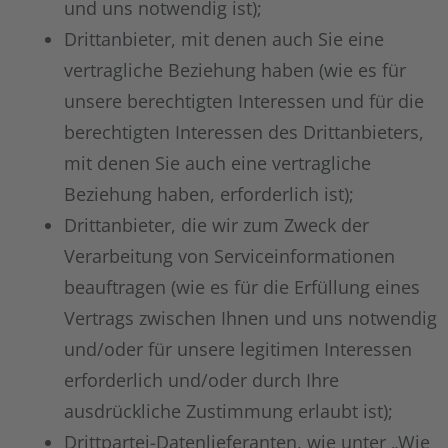
und uns notwendig ist);
Drittanbieter, mit denen auch Sie eine
vertragliche Beziehung haben (wie es für
unsere berechtigten Interessen und für die
berechtigten Interessen des Drittanbieters,
mit denen Sie auch eine vertragliche
Beziehung haben, erforderlich ist);
Drittanbieter, die wir zum Zweck der
Verarbeitung von Serviceinformationen
beauftragen (wie es für die Erfüllung eines
Vertrags zwischen Ihnen und uns notwendig
und/oder für unsere legitimen Interessen
erforderlich und/oder durch Ihre
ausdrückliche Zustimmung erlaubt ist);
Drittpartei-Datenlieferanten, wie unter „Wie