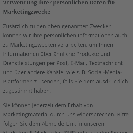
Verwendung Ihrer persönlichen Daten für
Marketingzwecke
Zusätzlich zu den oben genannten Zwecken
können wir Ihre persönlichen Informationen auch
zu Marketingzwecken verarbeiten, um Ihnen
Informationen über ähnliche Produkte und
Dienstleistungen per Post, E-Mail, Textnachricht
und über andere Kanäle, wie z. B. Social-Media-
Plattformen zu senden, falls Sie dem ausdrücklich
zugestimmt haben.
Sie können jederzeit dem Erhalt von
Marketingmaterial durch uns widersprechen. Bitte
folgen Sie dem Abmelde-Link in unseren
Marketing-E-Mails oder -SMS; oder senden Sie uns