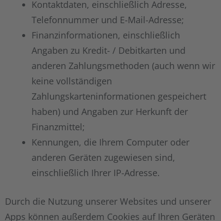
Kontaktdaten, einschließlich Adresse,
Telefonnummer und E-Mail-Adresse;
Finanzinformationen, einschließlich
Angaben zu Kredit- / Debitkarten und
anderen Zahlungsmethoden (auch wenn wir
keine vollständigen
Zahlungskarteninformationen gespeichert
haben) und Angaben zur Herkunft der
Finanzmittel;
Kennungen, die Ihrem Computer oder
anderen Geräten zugewiesen sind,
einschließlich Ihrer IP-Adresse.
Durch die Nutzung unserer Websites und unserer
Apps können außerdem Cookies auf Ihren Geräten