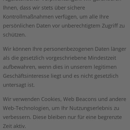
Ihnen, dass wir stets über sichere
Kontrollmaßnahmen verfügen, um alle Ihre
persönlichen Daten vor unberechtigtem Zugriff zu
schützen.
Wir können Ihre personenbezogenen Daten länger
als die gesetzlich vorgeschriebene Mindestzeit
aufbewahren, wenn dies in unserem legitimen
Geschäftsinteresse liegt und es nicht gesetzlich
untersagt ist.
Wir verwenden Cookies, Web Beacons und andere
Web-Technologien, um Ihr Nutzungserlebnis zu
verbessern. Diese bleiben nur für eine begrenzte
Zeit aktiv.