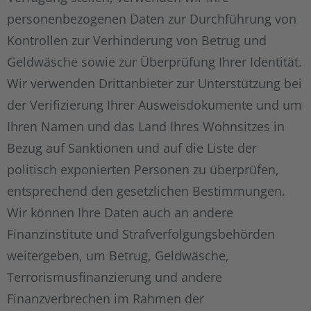
personenbezogenen Daten zur Durchführung von
Kontrollen zur Verhinderung von Betrug und
Geldwäsche sowie zur Überprüfung Ihrer Identität.
Wir verwenden Drittanbieter zur Unterstützung bei
der Verifizierung Ihrer Ausweisdokumente und um
Ihren Namen und das Land Ihres Wohnsitzes in
Bezug auf Sanktionen und auf die Liste der
politisch exponierten Personen zu überprüfen,
entsprechend den gesetzlichen Bestimmungen.
Wir können Ihre Daten auch an andere
Finanzinstitute und Strafverfolgungsbehörden
weitergeben, um Betrug, Geldwäsche,
Terrorismusfinanzierung und andere
Finanzverbrechen im Rahmen der