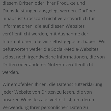
diesem Dritten oder ihrer Produkte und
Dienstleistungen ausgelegt werden. Darüber
hinaus ist Crosscard nicht verantwortlich für
Informationen, die auf diesen Websites
veröffentlicht werden, mit Ausnahme der
Informationen, die wir selbst gepostet haben. Wir
befürworten weder die Social-Media-Websites
selbst noch irgendwelche Informationen, die von
Dritten oder anderen Nutzern veröffentlicht
werden.
Wir empfehlen Ihnen, die Datenschutzerklärung
jeder Website von Dritten zu lesen, die von
unseren Websites aus verlinkt ist, um deren
Verwendung Ihrer persönlichen Daten zu