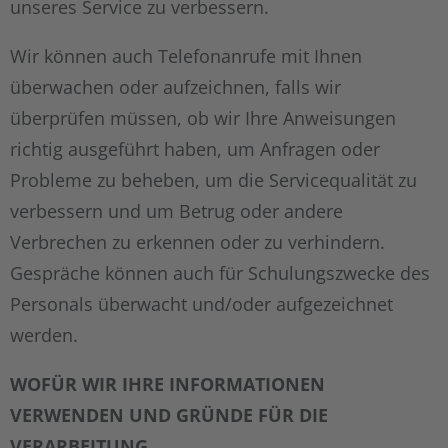
unseres Service zu verbessern.
Wir können auch Telefonanrufe mit Ihnen
überwachen oder aufzeichnen, falls wir
überprüfen müssen, ob wir Ihre Anweisungen
richtig ausgeführt haben, um Anfragen oder
Probleme zu beheben, um die Servicequalität zu
verbessern und um Betrug oder andere
Verbrechen zu erkennen oder zu verhindern.
Gespräche können auch für Schulungszwecke des
Personals überwacht und/oder aufgezeichnet
werden.
WOFÜR WIR IHRE INFORMATIONEN
VERWENDEN UND GRÜNDE FÜR DIE
VERARBEITUNG