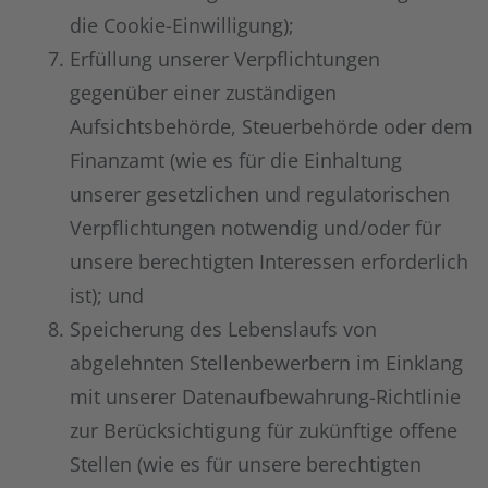
die Cookie-Einwilligung);
Erfüllung unserer Verpflichtungen
gegenüber einer zuständigen
Aufsichtsbehörde, Steuerbehörde oder dem
Finanzamt (wie es für die Einhaltung
unserer gesetzlichen und regulatorischen
Verpflichtungen notwendig und/oder für
unsere berechtigten Interessen erforderlich
ist); und
Speicherung des Lebenslaufs von
abgelehnten Stellenbewerbern im Einklang
mit unserer Datenaufbewahrung-Richtlinie
zur Berücksichtigung für zukünftige offene
Stellen (wie es für unsere berechtigten