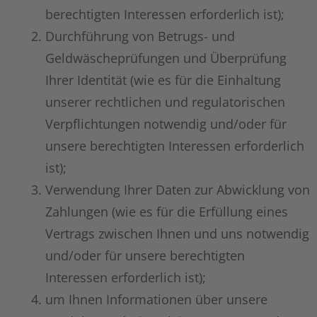
berechtigten Interessen erforderlich ist);
Durchführung von Betrugs- und
Geldwäscheprüfungen und Überprüfung
Ihrer Identität (wie es für die Einhaltung
unserer rechtlichen und regulatorischen
Verpflichtungen notwendig und/oder für
unsere berechtigten Interessen erforderlich
ist);
Verwendung Ihrer Daten zur Abwicklung von
Zahlungen (wie es für die Erfüllung eines
Vertrags zwischen Ihnen und uns notwendig
und/oder für unsere berechtigten
Interessen erforderlich ist);
um Ihnen Informationen über unsere