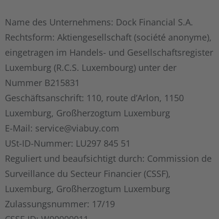
Name des Unternehmens: Dock Financial S.A.
Rechtsform: Aktiengesellschaft (société anonyme),
eingetragen im Handels- und Gesellschaftsregister
Luxemburg (R.C.S. Luxembourg) unter der
Nummer B215831
Geschäftsanschrift: 110, route d’Arlon, 1150
Luxemburg, Großherzogtum Luxemburg
E-Mail:
service@viabuy.com
USt-ID-Nummer: LU297 845 51
Reguliert und beaufsichtigt durch: Commission de
Surveillance du Secteur Financier (CSSF),
Luxemburg, Großherzogtum Luxemburg
Zulassungsnummer: 17/19