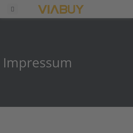
Impressum